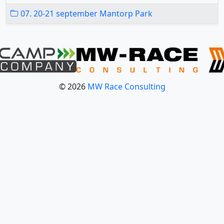
07. 20-21 september Mantorp Park
© 2026
MW Race Consulting